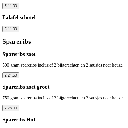
€ 11.00
Falafel schotel
€ 11.00
Spareribs
Spareribs zoet
500 gram spareribs inclusief 2 bijgerechten en 2 sausjes naar keuze.
€ 24.50
Spareribs zoet groot
750 gram spareribs inclusief 2 bijgerechten en 2 sausjes naar keuze.
€ 28.00
Spareribs Hot