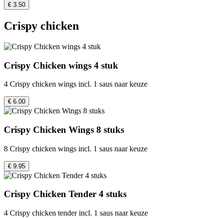
€ 3.50
Crispy chicken
Crispy Chicken wings 4 stuk
4 Crispy chicken wings incl. 1 saus naar keuze
€ 6.00
Crispy Chicken Wings 8 stuks
8 Crispy chicken wings incl. 1 saus naar keuze
€ 9.95
Crispy Chicken Tender 4 stuks
4 Crispy chicken tender incl. 1 saus naar keuze