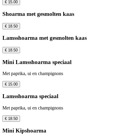
€ 15.00
Shoarma met gesmolten kaas
€ 18.50
Lamsshoarma met gesmolten kaas
€ 18.50
Mini Lamsshoarma speciaal
Met paprika, ui en champignons
€ 15.00
Lamsshoarma speciaal
Met paprika, ui en champignons
€ 18.50
Mini Kipshoarma