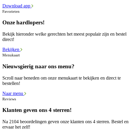
Download app
Favorieten
Onze hardlopers!
Bekijk hieronder welke gerechten het meest populair zijn en bestel
direct!
Bekijken
Menukaart
Nieuwsgierig naar ons menu?
Scroll naar beneden om onze menukaart te bekijken en direct te
bestellen!
Naar menu
Reviews
Klanten geven ons 4 sterren!
Na 2104 beoordelingen geven onze klanten ons 4 sterren. Bestel en
ervaar het zelf!