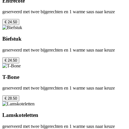
Entrecote
geserveerd met twee bijgerechten en 1 warme saus naar keuze
€ 24.50
Biefstuk
geserveerd met twee bijgerechten en 1 warme saus naar keuze
€ 24.50
T-Bone
geserveerd met twee bijgerechten en 1 warme saus naar keuze
€ 28.50
Lamskoteletten
geserveerd met twee bijgerechten en 1 warme saus naar keuze