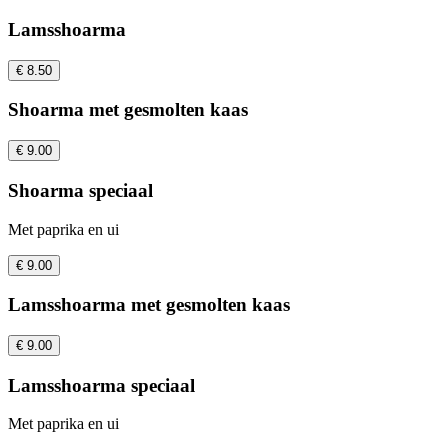
Lamsshoarma
€ 8.50
Shoarma met gesmolten kaas
€ 9.00
Shoarma speciaal
Met paprika en ui
€ 9.00
Lamsshoarma met gesmolten kaas
€ 9.00
Lamsshoarma speciaal
Met paprika en ui