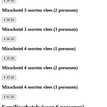
€ 24.50
Mixschotel 3 soorten vlees (2 personen)
€ 39.50
Mixschotel 3 soorten vlees (3 personen)
€ 56.50
Mixschotel 4 soorten vlees (1 persoon)
€ 25.00
Mixschotel 4 soorten vlees (2 personen)
€ 43.50
Mixschotel 4 soorten vlees (3 personen)
€ 61.50