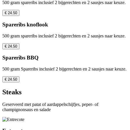
500 gram spareribs inclusief 2 bijgerechten en 2 sausjes naar keuze.
€ 24.50
Spareribs knoflook
500 gram spareribs inclusief 2 bijgerechten en 2 sausjes naar keuze.
€ 24.50
Spareribs BBQ
500 gram Spareribs inclusief 2 bijgerechten en 2 sausjes naar keuze.
€ 24.50
Steaks
Geserveerd met patat of aardappelschijfjes, peper- of
champignonsaus en salade