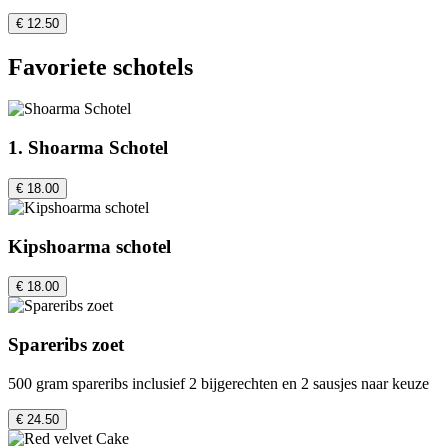
€ 12.50
Favoriete schotels
1. Shoarma Schotel
€ 18.00
Kipshoarma schotel
€ 18.00
Spareribs zoet
500 gram spareribs inclusief 2 bijgerechten en 2 sausjes naar keuze
€ 24.50