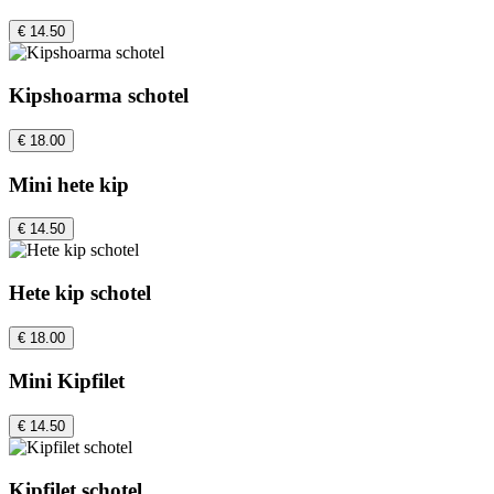
€ 14.50
Kipshoarma schotel
€ 18.00
Mini hete kip
€ 14.50
Hete kip schotel
€ 18.00
Mini Kipfilet
€ 14.50
Kipfilet schotel