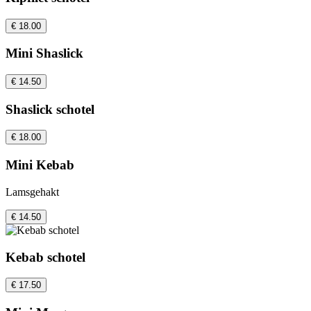
€ 18.00
Mini Shaslick
€ 14.50
Shaslick schotel
€ 18.00
Mini Kebab
Lamsgehakt
€ 14.50
Kebab schotel
€ 17.50