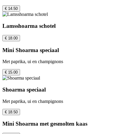
€ 14.50
Lamsshoarma schotel
€ 18.00
Mini Shoarma speciaal
Met paprika, ui en champignons
€ 15.00
Shoarma speciaal
Met paprika, ui en champignons
€ 18.50
Mini Shoarma met gesmolten kaas