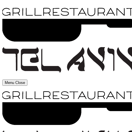
Menu
Close