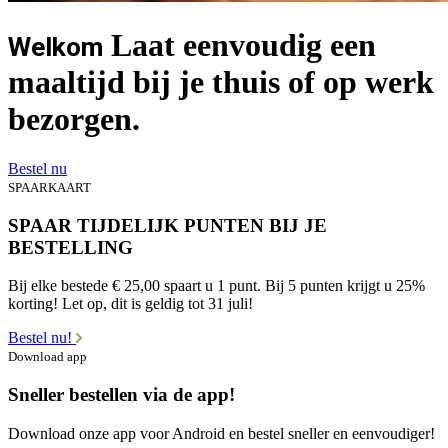
Laat eenvoudig een
Welkom
maaltijd bij je thuis of op werk
bezorgen.
Bestel nu
SPAARKAART
SPAAR TIJDELIJK PUNTEN BIJ JE
BESTELLING
Bij elke bestede € 25,00 spaart u 1 punt. Bij 5 punten krijgt u 25%
korting! Let op, dit is geldig tot 31 juli!
Bestel nu!
Download app
Sneller bestellen via de app!
Download onze app voor Android en bestel sneller en eenvoudiger!