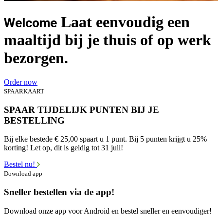
Laat eenvoudig een
Welcome
maaltijd bij je thuis of op werk
bezorgen.
Order now
SPAARKAART
SPAAR TIJDELIJK PUNTEN BIJ JE
BESTELLING
Bij elke bestede € 25,00 spaart u 1 punt. Bij 5 punten krijgt u 25%
korting! Let op, dit is geldig tot 31 juli!
Bestel nu!
Download app
Sneller bestellen via de app!
Download onze app voor Android en bestel sneller en eenvoudiger!