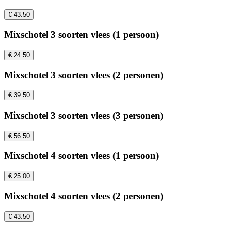
€ 43.50
Mixschotel 3 soorten vlees (1 persoon)
€ 24.50
Mixschotel 3 soorten vlees (2 personen)
€ 39.50
Mixschotel 3 soorten vlees (3 personen)
€ 56.50
Mixschotel 4 soorten vlees (1 persoon)
€ 25.00
Mixschotel 4 soorten vlees (2 personen)
€ 43.50