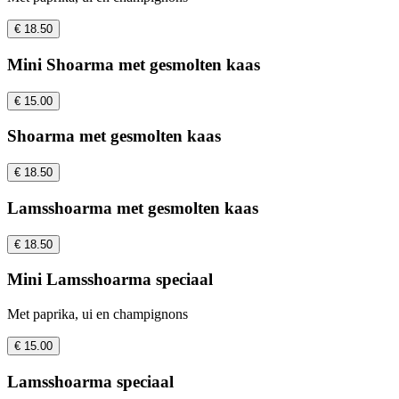
€ 18.50
Mini Shoarma met gesmolten kaas
€ 15.00
Shoarma met gesmolten kaas
€ 18.50
Lamsshoarma met gesmolten kaas
€ 18.50
Mini Lamsshoarma speciaal
Met paprika, ui en champignons
€ 15.00
Lamsshoarma speciaal