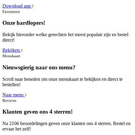
Download app
Favorieten
Onze hardlopers!
Bekijk hieronder welke gerechten het meest populair zijn en bestel
direct!
Bekijken
Menukaart
Nieuwsgierig naar ons menu?
Scroll naar beneden om onze menukaart te bekijken en direct te
bestellen!
Naar menu
Reviews
Klanten geven ons 4 sterren!
Na 2106 beoordelingen geven onze klanten ons 4 sterren. Bestel en
ervaar het zelf!