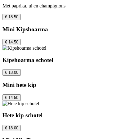
Met paprika, ui en champignons
€ 18.50
Mini Kipshoarma
€ 14.50
Kipshoarma schotel
€ 18.00
Mini hete kip
€ 14.50
Hete kip schotel
€ 18.00