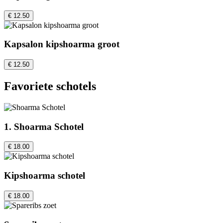
€ 12.50
Kapsalon kipshoarma groot
€ 12.50
Favoriete schotels
1. Shoarma Schotel
€ 18.00
Kipshoarma schotel
€ 18.00