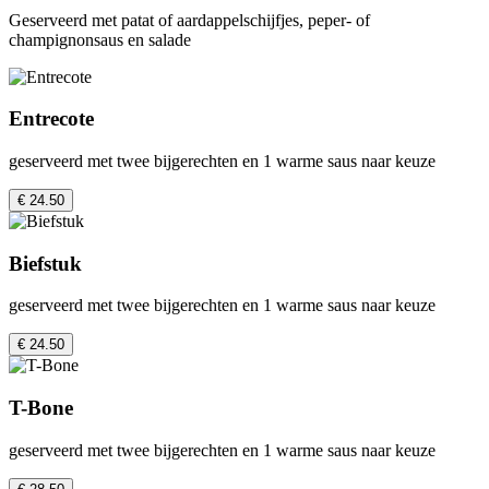
Geserveerd met patat of aardappelschijfjes, peper- of
champignonsaus en salade
Entrecote
geserveerd met twee bijgerechten en 1 warme saus naar keuze
€ 24.50
Biefstuk
geserveerd met twee bijgerechten en 1 warme saus naar keuze
€ 24.50
T-Bone
geserveerd met twee bijgerechten en 1 warme saus naar keuze