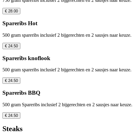
750 gram spareribs inclusief 2 bijgerechten en 2 sausjes naar keuze.
€ 28.00
Spareribs Hot
500 gram spareribs inclusief 2 bijgerechten en 2 sausjes naar keuze.
€ 24.50
Spareribs knoflook
500 gram spareribs inclusief 2 bijgerechten en 2 sausjes naar keuze.
€ 24.50
Spareribs BBQ
500 gram Spareribs inclusief 2 bijgerechten en 2 sausjes naar keuze.
€ 24.50
Steaks