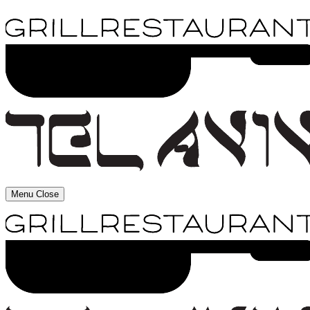
Menu
Close