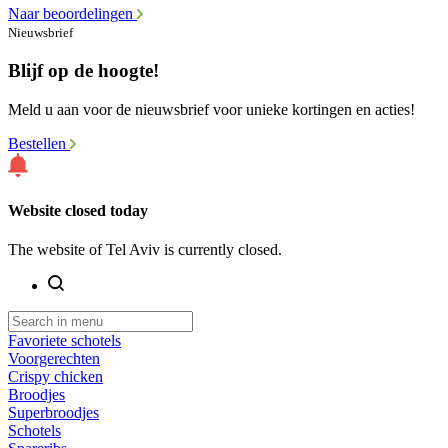
Naar beoordelingen
Nieuwsbrief
Blijf op de hoogte!
Meld u aan voor de nieuwsbrief voor unieke kortingen en acties!
Bestellen
Website closed today
The website of Tel Aviv is currently closed.
Favoriete schotels
Voorgerechten
Crispy chicken
Broodjes
Superbroodjes
Schotels