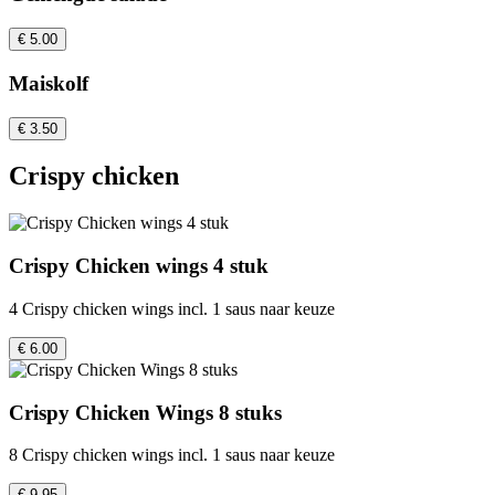
€ 5.00
Maiskolf
€ 3.50
Crispy chicken
Crispy Chicken wings 4 stuk
4 Crispy chicken wings incl. 1 saus naar keuze
€ 6.00
Crispy Chicken Wings 8 stuks
8 Crispy chicken wings incl. 1 saus naar keuze
€ 9.95