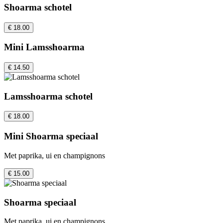
Shoarma schotel
€ 18.00
Mini Lamsshoarma
€ 14.50
Lamsshoarma schotel
€ 18.00
Mini Shoarma speciaal
Met paprika, ui en champignons
€ 15.00
Shoarma speciaal
Met paprika, ui en champignons