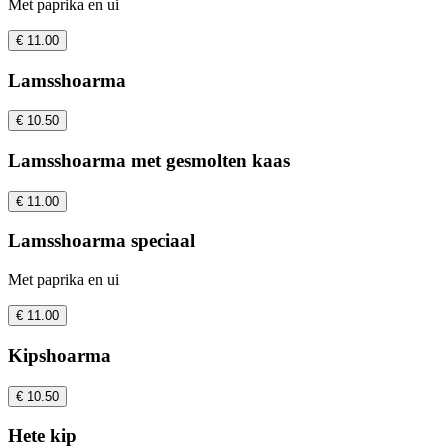
Met paprika en ui
€ 11.00
Lamsshoarma
€ 10.50
Lamsshoarma met gesmolten kaas
€ 11.00
Lamsshoarma speciaal
Met paprika en ui
€ 11.00
Kipshoarma
€ 10.50
Hete kip