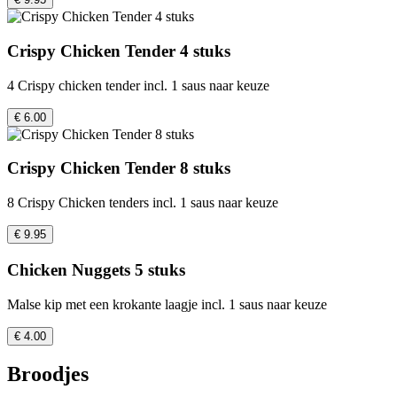
Crispy Chicken Tender 4 stuks
4 Crispy chicken tender incl. 1 saus naar keuze
€ 6.00
Crispy Chicken Tender 8 stuks
8 Crispy Chicken tenders incl. 1 saus naar keuze
€ 9.95
Chicken Nuggets 5 stuks
Malse kip met een krokante laagje incl. 1 saus naar keuze
€ 4.00
Broodjes