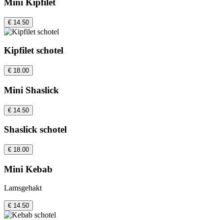
Mini Kipfilet
€ 14.50
Kipfilet schotel
€ 18.00
Mini Shaslick
€ 14.50
Shaslick schotel
€ 18.00
Mini Kebab
Lamsgehakt
€ 14.50